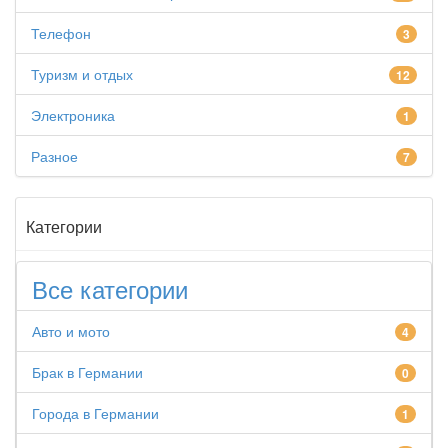
Телефон
3
Туризм и отдых
12
Электроника
1
Разное
7
Категории
Все категории
Авто и мото
4
Брак в Германии
0
Города в Германии
1