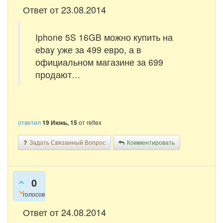
Ответ от 23.08.2014
Iphone 5S 16GB можно купить на
ebay уже за 499 евро, а в
официальном магазине за 699
продают…
ответил
19 Июнь, 15
от
reflex
Задать Связанный Вопрос
Комментировать
0
голосов
Ответ от 24.08.2014