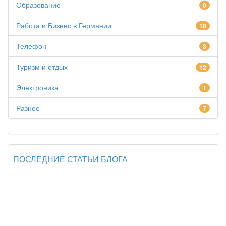
Образование
0
Работа и Бизнес в Германии
10
Телефон
3
Туризм и отдых
12
Электроника
1
Разное
7
ПОСЛЕДНИЕ СТАТЬИ БЛОГА