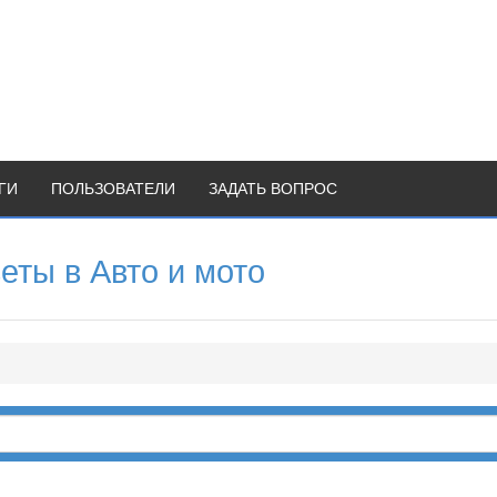
ГИ
ПОЛЬЗОВАТЕЛИ
ЗАДАТЬ ВОПРОС
еты в Авто и мото