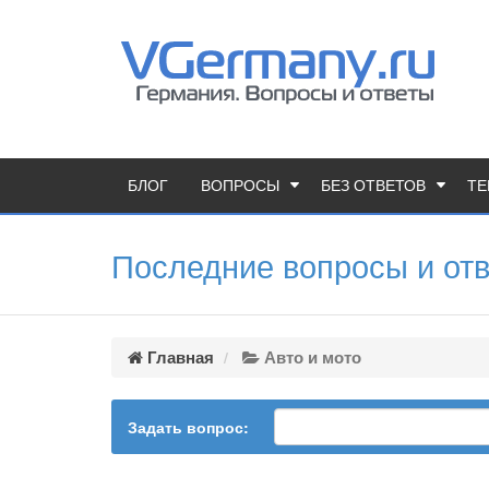
БЛОГ
ВОПРОСЫ
БЕЗ ОТВЕТОВ
ТЕ
Последние вопросы и отв
Главная
Авто и мото
Задать вопрос: