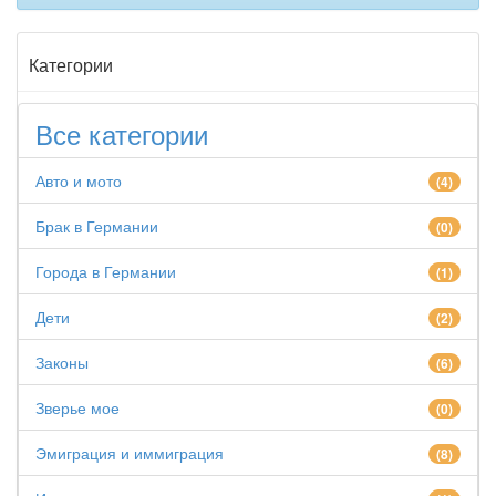
Категории
Все категории
Авто и мото
(4)
Брак в Германии
(0)
Города в Германии
(1)
Дети
(2)
Законы
(6)
Зверье мое
(0)
Эмиграция и иммиграция
(8)