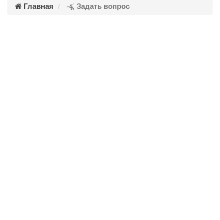
Главная
Задать вопрос