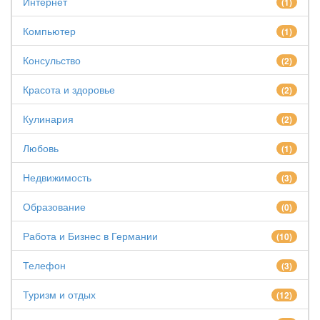
Интернет
(1)
Компьютер
(1)
Консульство
(2)
Красота и здоровье
(2)
Кулинария
(2)
Любовь
(1)
Недвижимость
(3)
Образование
(0)
Работа и Бизнес в Германии
(10)
Телефон
(3)
Туризм и отдых
(12)