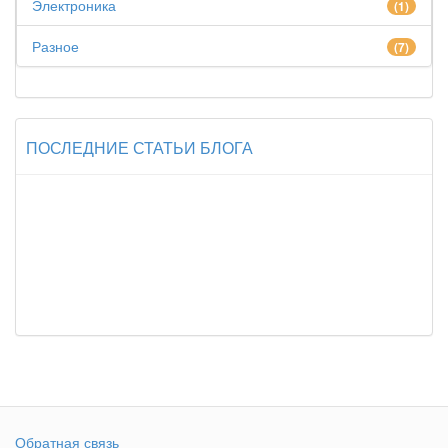
Электроника
(1)
Разное
(7)
ПОСЛЕДНИЕ СТАТЬИ БЛОГА
Обратная связь