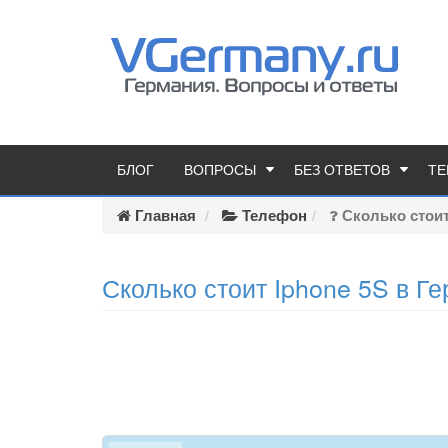
БЛОГ
ВОПРОСЫ
БЕЗ ОТВЕТОВ
ТЕ
Главная
Телефон
Сколько стоит 
Сколько стоит Iphone 5S в Г