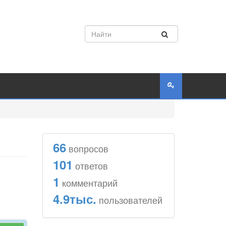
66
вопросов
101
ответов
1
комментарий
4.9тыс.
пользователей