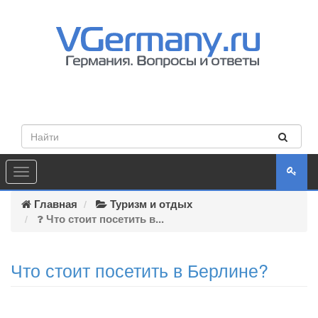
Toggle
navigation
Главная
Туризм и отдых
Что стоит посетить в...
Что стоит посетить в Берлине?