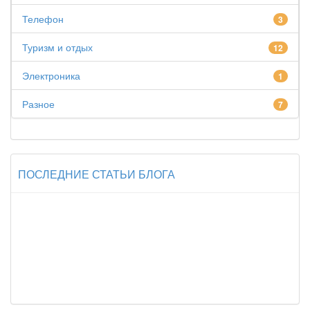
Телефон
3
Туризм и отдых
12
Электроника
1
Разное
7
ПОСЛЕДНИЕ СТАТЬИ БЛОГА