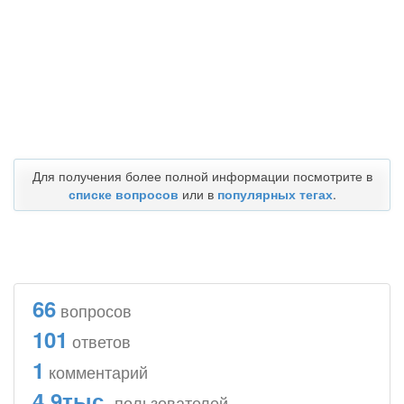
Для получения более полной информации посмотрите в
списке вопросов
или в
популярных тегах
.
66
вопросов
101
ответов
1
комментарий
4.9тыс.
пользователей