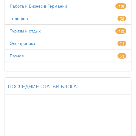
Работа и Бизнес в Германии
(10)
Телефон
(3)
Туризм и отдых
(12)
Электроника
(1)
Разное
(7)
ПОСЛЕДНИЕ СТАТЬИ БЛОГА