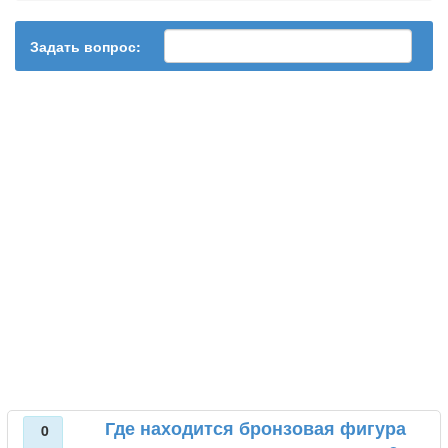
Задать вопрос:
Где находится бронзовая фигура
0