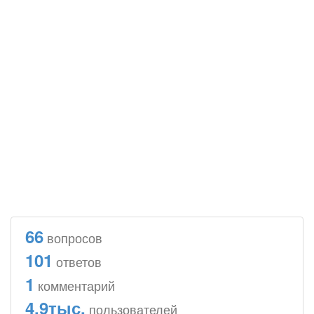
66
вопросов
101
ответов
1
комментарий
4.9тыс.
пользователей