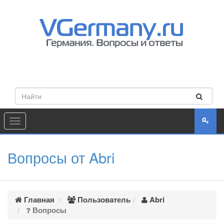
Toggle
navigation
Вопросы от Abri
Главная
Пользователь
Abri
Вопросы