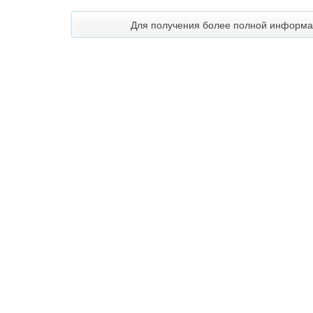
Для получения более полной информа