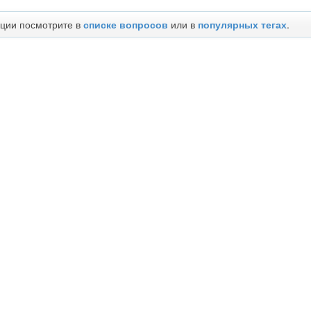
ции посмотрите в
списке вопросов
или в
популярных тегах
.